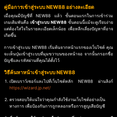
คู่มือการเข้าสู่ระบบ NEW88 อย่างละเอียด
เมื่อคุณมีบัญชีที่ NEW88 แล้ว ขั้นตอนแรกในการเข้าร่วม
เกมเดิมพันคือ
เข้าสู่ระบบ NEW88
ขั้นตอนนี้แม้จะดูเรียบง่าย
แต่ต้องใส่ใจในรายละเอียดเล็กน้อย เพื่อหลีกเลี่ยงปัญหาที่อาจ
เกิดขึ้น
การเข้าสู่ระบบ NEW88 เริ่มต้นจากหน้าแรกของเว็บไซต์ คุณ
จะเห็นปุ่มเข้าสู่ระบบที่มุมขวาบนของหน้าจอ จากนั้นกรอกชื่อ
บัญชีและรหัสผ่านที่คุณได้ตั้งไว้
วิธีค้นหาหน้าเข้าสู่ระบบ NEW88
เปิดเบราว์เซอร์และไปที่เว็บไซต์หลัก NEW88 ผ่านลิงก์
https://wizard.jp.net/
ตรวจสอบให้แน่ใจว่าคุณกำลังใช้งานเว็บไซต์อย่างเป็น
ทางการ เพื่อป้องกันการถูกหลอกหรือการสูญเสียบัญชี