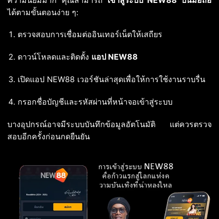
ได้ตามขั้นตอนง่าย ๆ:
ตรวจสอบการเชื่อมต่ออินเทอร์เน็ตให้เสถียร
ดาวน์โหลดและติดตั้ง
แอป NEW88
เปิดแอป NEW88 เวอร์ชันล่าสุดเพื่อให้การใช้งานราบรื่น
กรอกชื่อบัญชีและรหัสผ่านที่หน้าจอเข้าสู่ระบบ
บางอุปกรณ์อาจมีระบบบันทึกข้อมูลอัตโนมัติ แต่ควรตรวจ
สอบอีกครั้งก่อนกดยืนยัน