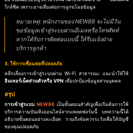
ใกล้ชิด เพราะอาจเสี่ยงต่อการถูกขโมยข้อมูล
หมายเหตุ: พนักงานของ NEW88 จะไม่มีวัน
ขอข้อมูลเข้าสู่ระบบผ่านอีเมลหรือโทรศัพท์
หากได้รับการติดต่อแบบนี้ ให้รีบแจ้งฝ่าย
บริการลูกค้า
3. ใช้การเชื่อมต่อที่ปลอดภัย
หลีกเลี่ยงการเข้าสู่ระบบผ่าน Wi-Fi สาธารณะ แนะนำให้ใช้
อินเทอร์เน็ตส่วนตัวหรือ VPN
เพื่อปกป้องข้อมูลส่วนบุคคล
สรุป
การเข้าสู่ระบบ
NEW88
เป็นขั้นตอนสำคัญเพื่อเริ่มต้นการใช้
บริการความบันเทิงออนไลน์จากแพลตฟอร์มนี้ บทความนี้ได้
อธิบายขั้นตอนอย่างละเอียด รวมถึงข้อควรระวังเพื่อให้บัญชี
ของคุณปลอดภัย