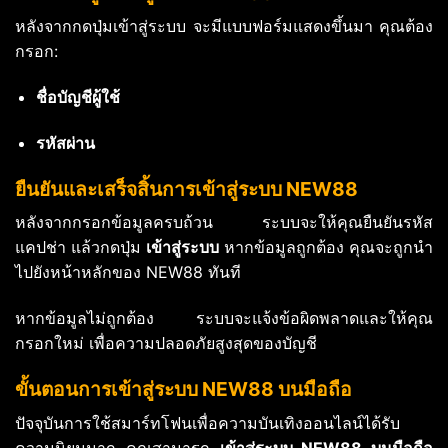
หลังจากกดปุ่มเข้าสู่ระบบ จะมีแบบฟอร์มแสดงขึ้นมา คุณต้อง
กรอก:
ชื่อบัญชีผู้ใช้
รหัสผ่าน
ยืนยันและเสร็จสิ้นการเข้าสู่ระบบ NEW88
หลังจากกรอกข้อมูลครบถ้วน ระบบจะให้คุณยืนยันรหัส
แคปช่า แล้วกดปุ่ม
เข้าสู่ระบบ
หากข้อมูลถูกต้อง คุณจะถูกนำ
ไปยังหน้าหลักของ NEW88 ทันที
หากข้อมูลไม่ถูกต้อง ระบบจะแจ้งข้อผิดพลาดและให้คุณ
กรอกใหม่ เพื่อความปลอดภัยสูงสุดของบัญชี
ขั้นตอนการเข้าสู่ระบบ NEW88 บนมือถือ
ปัจจุบันการใช้สมาร์ทโฟนเพื่อความบันเทิงออนไลน์ได้รับ
ความนิยมมาก คุณสามารถ
เข้าสู่ระบบ NEW88 บนมือถือ