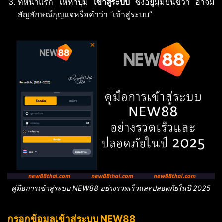
ที่หน้าแรก ให้หาปุ่ม
เข้าสู่ระบบ
ซึ่งอยู่มุมบนขวา อาจมี
สัญลักษณ์กุญแจหรือคำว่า “เข้าสู่ระบบ”
คู่มือการเข้าสู่ระบบ NEW88 อย่างรวดเร็วและปลอดภัยในปี 2025
กรอกข้อมูลเข้าสู่ระบบ NEW88