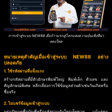
การเข้าสู่ระบบ NEW88 คือก้าวแรกสู่โลกแห่งความบันเทิงที่น่า
หลงใหล
หมายเหตุสำคัญเมื่อเข้าสู่ระบบ NEW88 อย่าง
ปลอดภัย
1. ใช้รหัสผ่านที่แข็งแรง
สร้างรหัสผ่านที่มีตัวอักษรพิมพ์ใหญ่ พิมพ์เล็ก ตัวเลข และ
สัญลักษณ์พิเศษ หลีกเลี่ยงการใช้ข้อมูลส่วนตัวเช่นวันเกิดหรือ
ชื่อจริง
2. ไม่แชร์ข้อมูลเข้าสู่ระบบ
อย่าเปิดเผยชื่อบัญชีหรือรหัสผ่านกับใครเด็ดขาด แม้แต่คน