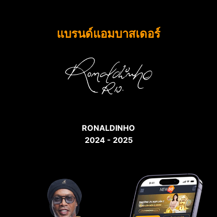
แบรนด์แอมบาสเดอร์
RONALDINHO
2024 - 2025