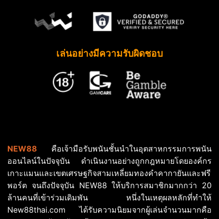
เล่นอย่างมีความรับผิดชอบ
NEW88
คือเจ้ามือรับพนันชั้นนำในอุตสาหกรรมการพนัน
ออนไลน์ในปัจจุบัน ดำเนินงานอย่างถูกกฎหมายโดยองค์กร
เกาะแมนและเขตเศรษฐกิจสามเหลี่ยมทองคำคากายันและฟรี
พอร์ต จนถึงปัจจุบัน NEW88 ให้บริการสมาชิกมากกว่า 20
ล้านคนที่เข้าร่วมเดิมพัน หนึ่งในเหตุผลหลักที่ทำให้
New88thai.com ได้รับความนิยมจากผู้เล่นจำนวนมากคือ