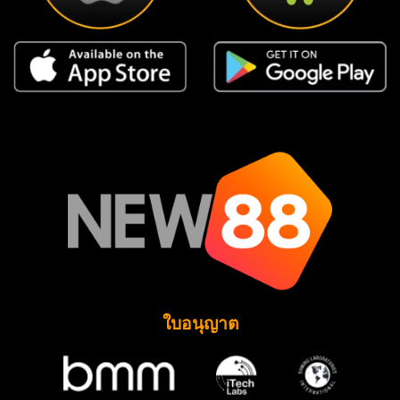
ใบอนุญาต