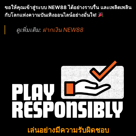
ขอให้คุณเข้าสู่ระบบ NEW88 ได้อย่างราบรื่น และเพลิดเพลิน
กับโลกแห่งความบันเทิงออนไลน์อย่างมั่นใจ!
ดูเพิ่มเติม:
ฝากเงิน NEW88
เล่นอย่างมีความรับผิดชอบ