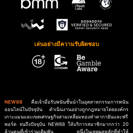
เล่นอย่างมีความรับผิดชอบ
NEW88
คือเจ้ามือรับพนันชั้นนำในอุตสาหกรรมการพนัน
ออนไลน์ในปัจจุบัน ดำเนินงานอย่างถูกกฎหมายโดยองค์กร
เกาะแมนและเขตเศรษฐกิจสามเหลี่ยมทองคำคากายันและฟรี
พอร์ต จนถึงปัจจุบัน NEW88 ให้บริการสมาชิกมากกว่า 20
ล้านคนที่เข้าร่วมเดิมพัน หนึ่งในเหตุผลหลักที่ทำให้