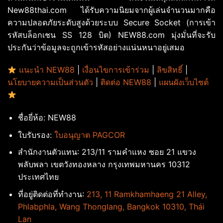
New88thai.com ได้รับความนิยมจากผู้เล่นจำนวนมากคือ
ความปลอดภัยระดับสูงด้วยระบบ Secure Socket (การเข้า
รหัสบล็อกเชน SS 128 บิต) NEW88.com มุ่งมั่นที่จะรับ
ประกันว่าข้อมูลจะถูกเข้ารหัสอย่างแน่นหนาอยู่เสมอ
แนะนำ NEW88
|
เงื่อนไขการเข้าร่วม
|
ลิขสิทธิ์
|
นโยบายความเป็นส่วนตัว
|
ติดต่อ NEW88
|
แผนผังเว็บไซต์
ชื่อยี่ห้อ: NEW88
ใบรับรอง:
ใบอนุญาต PAGCOR
สำนักงานตัวแทน: 213/11 รามคำแหง ซอย 21 แขวง
พลับพลา เขตวังทองหลาง กรุงเทพมหานคร 10312
ประเทศไทย
ที่อยู่ติดต่อที่ทำงาน:
213, 11 Ramkhamhaeng 21 Alley,
Phlabphla, Wang Thonglang, Bangkok 10310, Thái
Lan