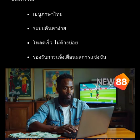
เมนูภาษาไทย
ระบบค้นหาง่าย
โหลดเร็ว ไม่ค้างบ่อย
รองรับการแจ้งเตือนผลการแข่งขัน