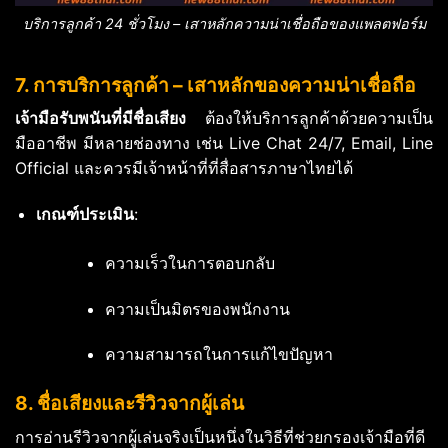
บริการลูกค้า 24 ชั่วโมง – เสาหลักความน่าเชื่อถือของแพลตฟอร์ม
7. การบริการลูกค้า – เสาหลักของความน่าเชื่อถือ
เจ้ามือรับพนันที่มีชื่อเสียง
ต้องให้บริการลูกค้าด้วยความเป็น
มืออาชีพ มีหลายช่องทาง เช่น Live Chat 24/7, Email, Line
Official และควรมีเจ้าหน้าที่ที่สื่อสารภาษาไทยได้
เกณฑ์ประเมิน
:
ความเร็วในการตอบกลับ
ความเป็นมิตรของพนักงาน
ความสามารถในการแก้ไขปัญหา
8. ชื่อเสียงและรีวิวจากผู้เล่น
การอ่านรีวิวจากผู้เล่นจริงเป็นหนึ่งในวิธีที่ช่วยกรองเจ้ามือที่ดี