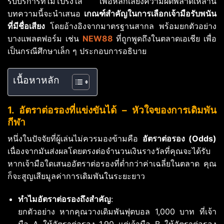
รับบริการที่ไม่โปร่งใส เพื่อหลีกเลี่ยงความผิดพลาดเหล่านี้
บทความนี้จะนำเสนอ
เกณฑ์สำคัญในการเลือกเจ้ามือรับพนัน
ที่มีชื่อเสียง
โดยอ้างอิงจากมาตรฐานสากล พร้อมยกตัวอย่าง
บางแพลตฟอร์ม เช่น
NEW88
ที่ถูกพูดถึงในตลาดเอเชีย เพื่อ
เป็นกรณีศึกษาเล็ก ๆ ประกอบการอธิบาย
เนื้อหาหลัก
1. อัตราต่อรองที่แข่งขันได้ – หัวใจของการเดิมพัน
กีฬา
หนึ่งในปัจจัยที่ผู้เล่นไม่ควรมองข้ามคือ
อัตราต่อรอง (Odds)
เนื่องจากมันส่งผลโดยตรงต่อจำนวนเงินรางวัลที่คุณจะได้รับ
หากเจ้ามือใดเสนออัตราต่อรองที่ต่ำกว่าค่าเฉลี่ยในตลาด คุณ
ก็จะสูญเสียมูลค่าการเดิมพันในระยะยาว
ทำไมอัตราต่อรองถึงสำคัญ
:
ยกตัวอย่าง หากคุณวางเดิมพันฟุตบอล 1,000 บาท ที่เจ้า
มือ A ให้อัตราต่อรอง 1.90 แต่เจ้ามือ B ให้อัตราต่อรอง