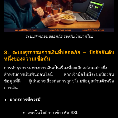
ระบบฝากถอนปลอดภัย รองรับเงินบาทไทย
3. ระบบธุรกรรมการเงินที่ปลอดภัย – ปัจจัยอันดับ
หนึ่งของความเชื่อมั่น
การทำธุรกรรมทางการเงินเป็นเรื่องที่ละเอียดอ่อนอย่างยิ่ง
สำหรับการเดิมพันออนไลน์ หากเจ้ามือไม่มีระบบป้องกัน
ข้อมูลที่ดี ผู้เล่นอาจเสี่ยงต่อการถูกขโมยข้อมูลส่วนตัวหรือ
การเงิน
มาตรการที่ควรมี
:
เทคโนโลยีการเข้ารหัส SSL