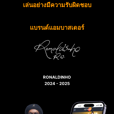
เล่นอย่างมีความรับผิดชอบ
แบรนด์แอมบาสเดอร์
RONALDINHO
2024 - 2025