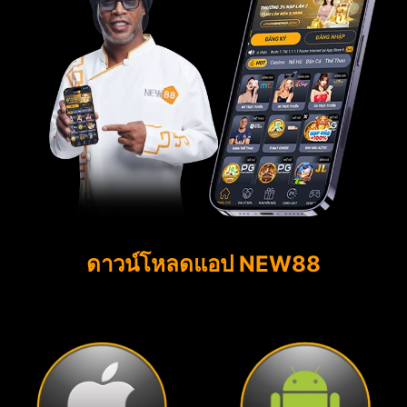
ดาวน์โหลดแอป NEW88