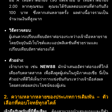
2.00 หากคุณชนะ คุณจะได้รับผลตอบแทนที่ต่างกันถึง
100 บาท ซึ่งหากเล่นหลายครั้ง ผลต่างนี้อาจรวมเป็น
จำนวนเงินที่สูงมาก
วิธีตรวจสอบ
:
ผู้เล่นควรเปรียบเทียบอัตราต่อรองระหว่างเจ้ามือหลายราย
โดยปัจจุบันมีเว็บไซต์และแอปพลิเคชันที่ช่วยรวมและ
เปรียบเทียบอัตราต่อรองได้
ตัวอย่าง
:
เจ้าบางราย เช่น
NEW88
มักนำเสนออัตราต่อรองที่ใกล้
เคียงกับตลาดสากล เพื่อดึงดูดผู้เล่นในภูมิภาคเอเชีย นี่เป็น
ตัวอย่างที่ดีให้เห็นว่าการแข่งขันกันระหว่างเจ้ามือส่งผล
โดยตรงต่อผลประโยชน์ของผู้เล่น
2. ความหลากหลายของประเภทการเดิมพัน – ตัว
เลือกที่ตอบโจทย์ทุกสไตล์
เจ้ามือรับพนันที่มีชื่อเสียง
ต้องสามารถนำเสนอเกมและกีฬา