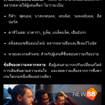
หลากหลายให้ผู้เล่นเลือก ไม่ว่าจะเป็น:
กีฬา: ฟุตบอล, บาสเกตบอล, เทนนิส, วอลเลย์บอล, อีส
ปอร์ต
คาสิโนสด: บาคาร่า, รูเล็ต, แบล็คแจ็ค, เสือมังกร
สล็อตแมชชีนออนไลน์: หลากหลายธีมและฟีเจอร์โบนัส
หวยและเกมตัวเลข: สำหรับผู้เล่นที่ชื่นชอบความเรียบง่าย
ข้อดีของความหลากหลาย
คือผู้เล่นสามารถปรับเปลี่ยนสไตล์
การเดิมพันตามความสนใจ และลดความเสี่ยงจากการพึ่งพา
เกมใดเกมหนึ่งเพียงอย่างเดียว